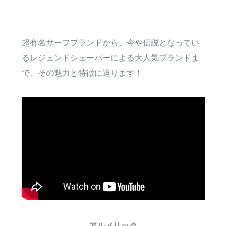
超有名サーフブランドから、今や伝説となってい
るレジェンドシェーパーによる大人気ブランドま
で、その魅力と特徴に迫ります！
アルメリック